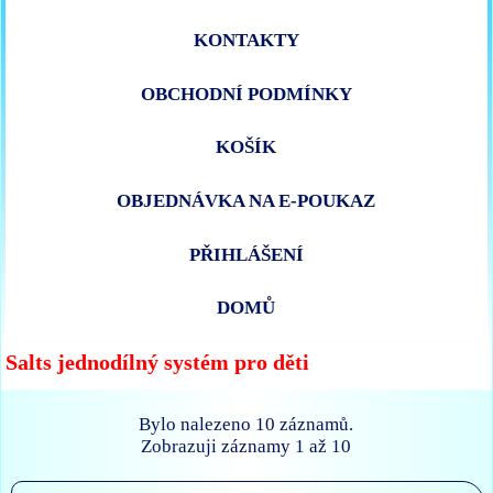
KONTAKTY
OBCHODNÍ PODMÍNKY
KOŠÍK
OBJEDNÁVKA NA E-POUKAZ
PŘIHLÁŠENÍ
DOMŮ
Salts jednodílný systém pro děti
Bylo nalezeno 10 záznamů.
Zobrazuji záznamy 1 až 10