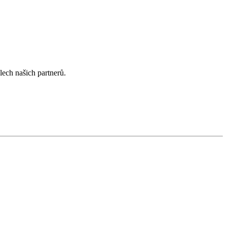
lech našich partnerů.