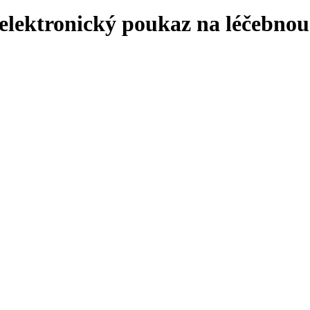
 elektronický poukaz na léčebno