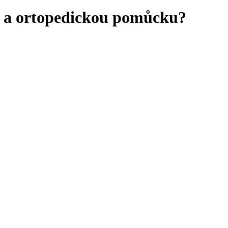
u a ortopedickou pomůcku?