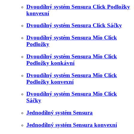
Dvoudílný systém Sensura Click Podložky
konvexní
Dvoudílný systém Sensura Click Sáčky
Dvoudílný systém Sensura Mio Click
Podložky
Dvoudílný systém Sensura Mio Click
Podložky konkávní
Dvoudílný systém Sensura Mio Click
Podložky konvexní
Dvoudílný systém Sensura Mio Click
Sáčky
Jednodílný systém Sensura
Jednodílný systém Sensura konvexní