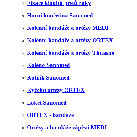
Fixace kloubů prstů ruky
Horní končetina Sanomed
Kolenní bandáže a ortézy MEDI
Kolenní bandáže a ortézy ORTEX
Kolenní bandáže a ortézy Thuasne
Koleno Sanomed
Kotník Sanomed
Kyčelní ortézy ORTEX
Loket Sanomed
ORTEX - bandáže
Ortézy a bandáže zápěstí MEDI