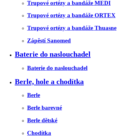
Trupové ortézy a bandáže MEDI
Trupové ortézy a bandáže ORTEX
Trupové ortézy a bandáže Thuasne
Zápěstí Sanomed
Baterie do naslouchadel
Baterie do naslouchadel
Berle, hole a chodítka
Berle
Berle barevné
Berle dětské
Chodítka