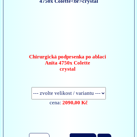
Chirurgická podprsenka po ablaci
Anita 4750x Colette
crystal
2090,00 Kč
cena: