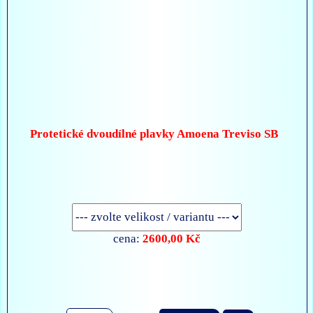
Protetické dvoudílné plavky Amoena Treviso SB
2600,00 Kč
cena: