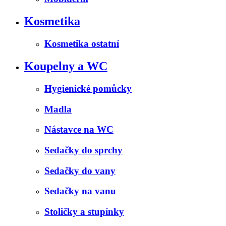
Kosmetika
Kosmetika ostatní
Koupelny a WC
Hygienické pomůcky
Madla
Nástavce na WC
Sedačky do sprchy
Sedačky do vany
Sedačky na vanu
Stoličky a stupínky