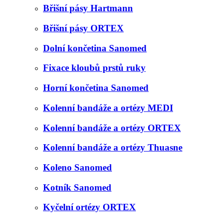
Břišní pásy Hartmann
Břišní pásy ORTEX
Dolní končetina Sanomed
Fixace kloubů prstů ruky
Horní končetina Sanomed
Kolenní bandáže a ortézy MEDI
Kolenní bandáže a ortézy ORTEX
Kolenní bandáže a ortézy Thuasne
Koleno Sanomed
Kotník Sanomed
Kyčelní ortézy ORTEX