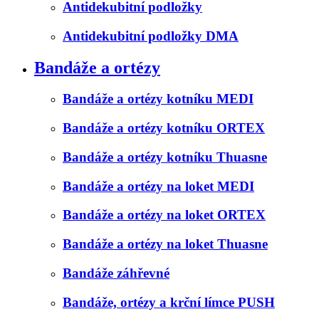
Antidekubitní podložky
Antidekubitní podložky DMA
Bandáže a ortézy
Bandáže a ortézy kotníku MEDI
Bandáže a ortézy kotníku ORTEX
Bandáže a ortézy kotníku Thuasne
Bandáže a ortézy na loket MEDI
Bandáže a ortézy na loket ORTEX
Bandáže a ortézy na loket Thuasne
Bandáže záhřevné
Bandáže, ortézy a krční límce PUSH