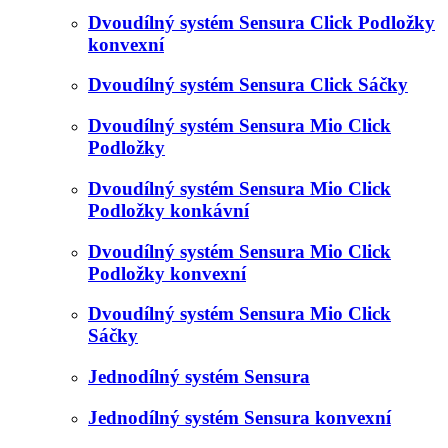
Dvoudílný systém Sensura Click Podložky
konvexní
Dvoudílný systém Sensura Click Sáčky
Dvoudílný systém Sensura Mio Click
Podložky
Dvoudílný systém Sensura Mio Click
Podložky konkávní
Dvoudílný systém Sensura Mio Click
Podložky konvexní
Dvoudílný systém Sensura Mio Click
Sáčky
Jednodílný systém Sensura
Jednodílný systém Sensura konvexní