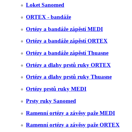
Loket Sanomed
ORTEX - bandáže
Ortézy a bandáže zápěstí MEDI
Ortézy a bandáže zápěstí ORTEX
Ortézy a bandáže zápěstí Thuasne
Ortézy a dlahy prstů ruky ORTEX
Ortézy a dlahy prstů ruky Thuasne
Ortézy prstů ruky MEDI
Prsty ruky Sanomed
Ramenní ortézy a závěsy paže MEDI
Ramenní ortézy a závěsy paže ORTEX