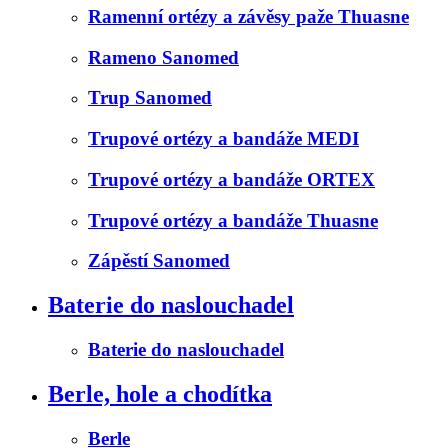
Ramenní ortézy a závěsy paže Thuasne
Rameno Sanomed
Trup Sanomed
Trupové ortézy a bandáže MEDI
Trupové ortézy a bandáže ORTEX
Trupové ortézy a bandáže Thuasne
Zápěstí Sanomed
Baterie do naslouchadel
Baterie do naslouchadel
Berle, hole a chodítka
Berle