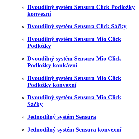
Dvoudílný systém Sensura Click Podložky
konvexní
Dvoudílný systém Sensura Click Sáčky
Dvoudílný systém Sensura Mio Click
Podložky
Dvoudílný systém Sensura Mio Click
Podložky konkávní
Dvoudílný systém Sensura Mio Click
Podložky konvexní
Dvoudílný systém Sensura Mio Click
Sáčky
Jednodílný systém Sensura
Jednodílný systém Sensura konvexní