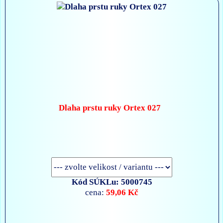
Dlaha prstu ruky Ortex 027
Kód SÚKLu: 5000745
59,06 Kč
cena: