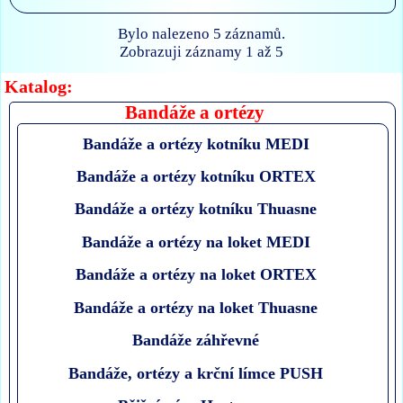
Bylo nalezeno 5 záznamů.
Zobrazuji záznamy 1 až 5
Katalog:
Bandáže a ortézy
Bandáže a ortézy kotníku MEDI
Bandáže a ortézy kotníku ORTEX
Bandáže a ortézy kotníku Thuasne
Bandáže a ortézy na loket MEDI
Bandáže a ortézy na loket ORTEX
Bandáže a ortézy na loket Thuasne
Bandáže záhřevné
Bandáže, ortézy a krční límce PUSH