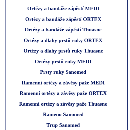
Ortézy a bandáže zápěstí MEDI
Ortézy a bandáže zápěstí ORTEX
Ortézy a bandáže zápěstí Thuasne
Ortézy a dlahy prstů ruky ORTEX
Ortézy a dlahy prstů ruky Thuasne
Ortézy prstů ruky MEDI
Prsty ruky Sanomed
Ramenní ortézy a závěsy paže MEDI
Ramenní ortézy a závěsy paže ORTEX
Ramenní ortézy a závěsy paže Thuasne
Rameno Sanomed
Trup Sanomed