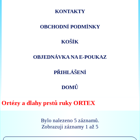
KONTAKTY
OBCHODNÍ PODMÍNKY
KOŠÍK
OBJEDNÁVKA NA E-POUKAZ
PŘIHLÁŠENÍ
DOMŮ
Ortézy a dlahy prstů ruky ORTEX
Bylo nalezeno 5 záznamů.
Zobrazuji záznamy 1 až 5