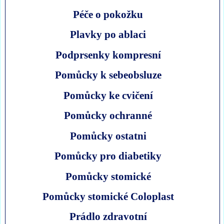
Péče o pokožku
Plavky po ablaci
Podprsenky kompresní
Pomůcky k sebeobsluze
Pomůcky ke cvičení
Pomůcky ochranné
Pomůcky ostatni
Pomůcky pro diabetiky
Pomůcky stomické
Pomůcky stomické Coloplast
Prádlo zdravotní