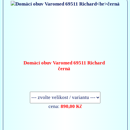
Domácí obuv Varomed 69511 Richard
černá
890,00 Kč
cena: