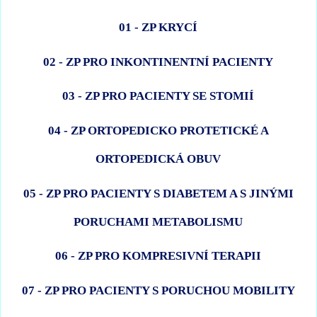
01 - ZP KRYCÍ
02 - ZP PRO INKONTINENTNÍ PACIENTY
03 - ZP PRO PACIENTY SE STOMIÍ
04 - ZP ORTOPEDICKO PROTETICKÉ A
ORTOPEDICKÁ OBUV
05 - ZP PRO PACIENTY S DIABETEM A S JINÝMI
PORUCHAMI METABOLISMU
06 - ZP PRO KOMPRESIVNÍ TERAPII
07 - ZP PRO PACIENTY S PORUCHOU MOBILITY