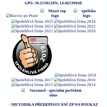
GPS: 50.1150228N, 14.4653994E
- METODIKA PŘEDEPISOVÁNÍ ZP NA POUKAZ