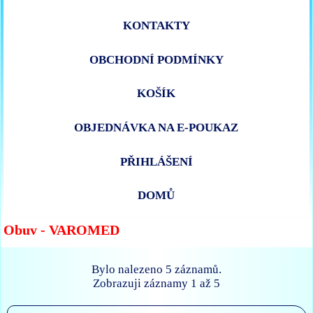
KONTAKTY
OBCHODNÍ PODMÍNKY
KOŠÍK
OBJEDNÁVKA NA E-POUKAZ
PŘIHLÁŠENÍ
DOMŮ
Obuv - VAROMED
Bylo nalezeno 5 záznamů.
Zobrazuji záznamy 1 až 5