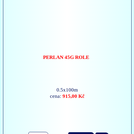
PERLAN 45G ROLE
0.5x100m
915,00 Kč
cena: