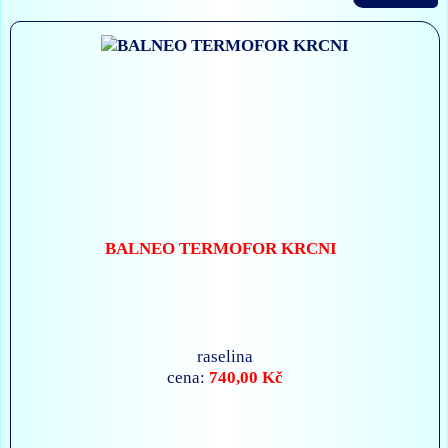
BALNEO TERMOFOR KRCNI
raselina
740,00 Kč
cena: