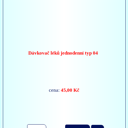
Dávkovač léků jednodenní typ 04
45,00 Kč
cena: