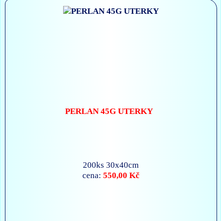
PERLAN 45G UTERKY
200ks 30x40cm
550,00 Kč
cena: