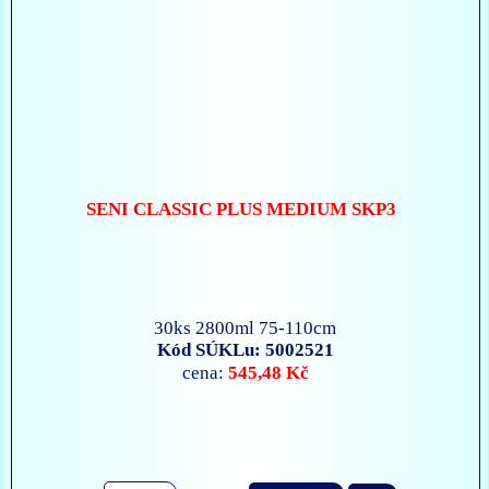
SENI CLASSIC PLUS MEDIUM SKP3
30ks 2800ml 75-110cm
Kód SÚKLu: 5002521
545,48 Kč
cena: