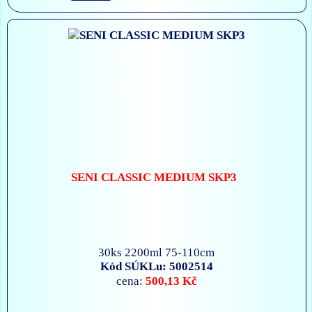
SENI CLASSIC MEDIUM SKP3
30ks 2200ml 75-110cm
Kód SÚKLu: 5002514
500,13 Kč
cena: