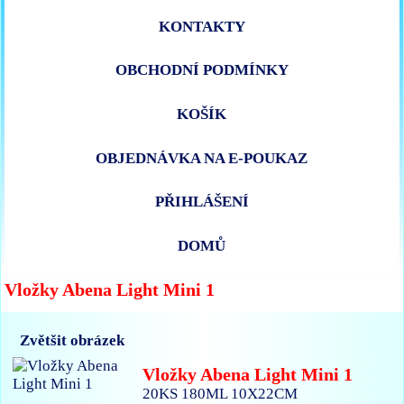
KONTAKTY
OBCHODNÍ PODMÍNKY
KOŠÍK
OBJEDNÁVKA NA E-POUKAZ
PŘIHLÁŠENÍ
DOMŮ
Vložky Abena Light Mini 1
Zvětšit obrázek
Vložky Abena Light Mini 1
20KS 180ML 10X22CM