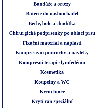
Bandáže a ortézy
Baterie do naslouchadel
Berle, hole a chodítka
Chirurgické podprsenky po ablaci prsu
Fixační materiál a náplasti
Kompresivní punčochy a návleky
Kompresní terapie lymfedému
Kosmetika
Koupelny a WC
Krční límce
Krytí ran speciální