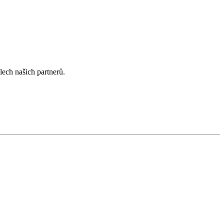
lech našich partnerů.