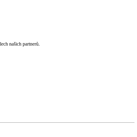
lech našich partnerů.