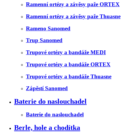
Ramenní ortézy a závěsy paže ORTEX
Ramenní ortézy a závěsy paže Thuasne
Rameno Sanomed
Trup Sanomed
Trupové ortézy a bandáže MEDI
Trupové ortézy a bandáže ORTEX
Trupové ortézy a bandáže Thuasne
Zápěstí Sanomed
Baterie do naslouchadel
Baterie do naslouchadel
Berle, hole a chodítka