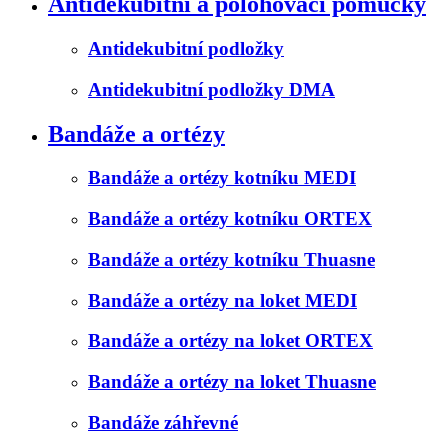
Antidekubitní a polohovací pomůcky
Antidekubitní podložky
Antidekubitní podložky DMA
Bandáže a ortézy
Bandáže a ortézy kotníku MEDI
Bandáže a ortézy kotníku ORTEX
Bandáže a ortézy kotníku Thuasne
Bandáže a ortézy na loket MEDI
Bandáže a ortézy na loket ORTEX
Bandáže a ortézy na loket Thuasne
Bandáže záhřevné