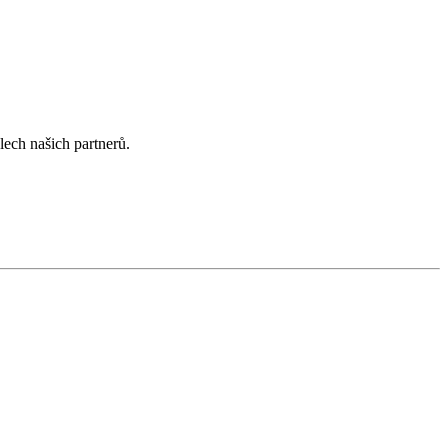
lech našich partnerů.