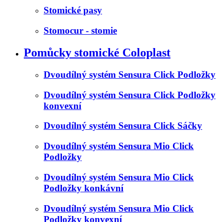
Stomické pasy
Stomocur - stomie
Pomůcky stomické Coloplast
Dvoudílný systém Sensura Click Podložky
Dvoudílný systém Sensura Click Podložky
konvexní
Dvoudílný systém Sensura Click Sáčky
Dvoudílný systém Sensura Mio Click
Podložky
Dvoudílný systém Sensura Mio Click
Podložky konkávní
Dvoudílný systém Sensura Mio Click
Podložky konvexní