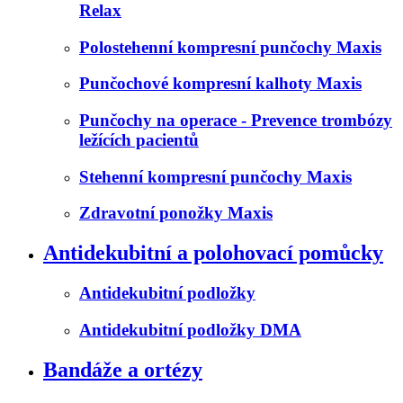
Relax
Polostehenní kompresní punčochy Maxis
Punčochové kompresní kalhoty Maxis
Punčochy na operace - Prevence trombózy
ležících pacientů
Stehenní kompresní punčochy Maxis
Zdravotní ponožky Maxis
Antidekubitní a polohovací pomůcky
Antidekubitní podložky
Antidekubitní podložky DMA
Bandáže a ortézy