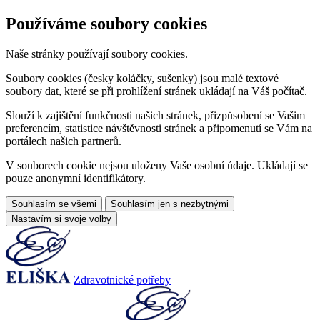
Používáme soubory cookies
Naše stránky používají soubory cookies.
Soubory cookies (česky koláčky, sušenky) jsou malé textové
soubory dat, které se při prohlížení stránek ukládají na Váš počítač.
Slouží k zajištění funkčnosti našich stránek, přizpůsobení se Vašim
preferencím, statistice návštěvnosti stránek a připomenutí se Vám na
portálech našich partnerů.
V souborech cookie nejsou uloženy Vaše osobní údaje. Ukládají se
pouze anonymní identifikátory.
Souhlasím se všemi
Souhlasím jen s nezbytnými
Nastavím si svoje volby
Zdravotnické potřeby