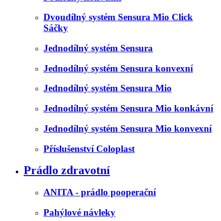
Dvoudílný systém Sensura Mio Click
Sáčky
Jednodílný systém Sensura
Jednodílný systém Sensura konvexní
Jednodílný systém Sensura Mio
Jednodílný systém Sensura Mio konkávní
Jednodílný systém Sensura Mio konvexní
Příslušenství Coloplast
Prádlo zdravotní
ANITA - prádlo pooperační
Pahýlové návleky