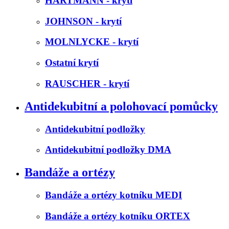
HARTMANN - krytí
JOHNSON - krytí
MOLNLYCKE - krytí
Ostatní krytí
RAUSCHER - krytí
Antidekubitní a polohovací pomůcky
Antidekubitní podložky
Antidekubitní podložky DMA
Bandáže a ortézy
Bandáže a ortézy kotníku MEDI
Bandáže a ortézy kotníku ORTEX