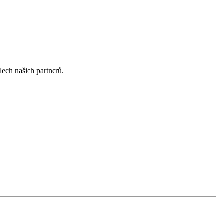
lech našich partnerů.