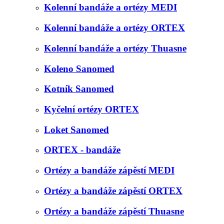
Kolenní bandáže a ortézy MEDI
Kolenní bandáže a ortézy ORTEX
Kolenní bandáže a ortézy Thuasne
Koleno Sanomed
Kotník Sanomed
Kyčelní ortézy ORTEX
Loket Sanomed
ORTEX - bandáže
Ortézy a bandáže zápěstí MEDI
Ortézy a bandáže zápěstí ORTEX
Ortézy a bandáže zápěstí Thuasne