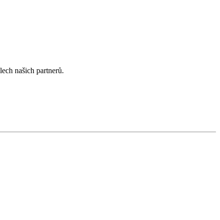
lech našich partnerů.