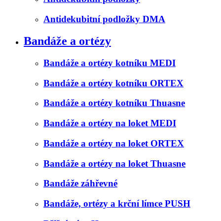
Antidekubitní podložky DMA
Bandáže a ortézy
Bandáže a ortézy kotníku MEDI
Bandáže a ortézy kotníku ORTEX
Bandáže a ortézy kotníku Thuasne
Bandáže a ortézy na loket MEDI
Bandáže a ortézy na loket ORTEX
Bandáže a ortézy na loket Thuasne
Bandáže záhřevné
Bandáže, ortézy a krční límce PUSH