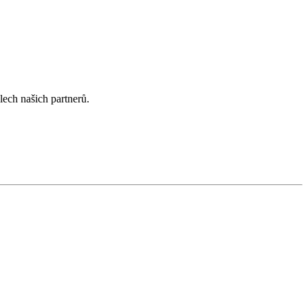
lech našich partnerů.