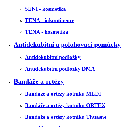
SENI - kosmetika
TENA - inkontinence
TENA - kosmetika
Antidekubitní a polohovací pomůcky
Antidekubitní podložky
Antidekubitní podložky DMA
Bandáže a ortézy
Bandáže a ortézy kotníku MEDI
Bandáže a ortézy kotníku ORTEX
Bandáže a ortézy kotníku Thuasne