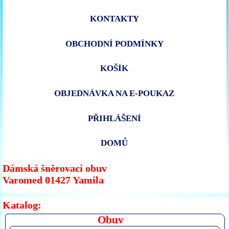
KONTAKTY
OBCHODNÍ PODMÍNKY
KOŠÍK
OBJEDNÁVKA NA E-POUKAZ
PŘIHLÁŠENÍ
DOMŮ
Dámská šněrovací obuv
Varomed 01427 Yamila
Katalog:
Obuv