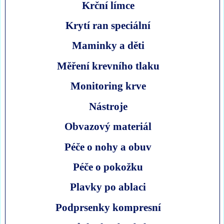
Krční límce
Krytí ran speciální
Maminky a děti
Měření krevního tlaku
Monitoring krve
Nástroje
Obvazový materiál
Péče o nohy a obuv
Péče o pokožku
Plavky po ablaci
Podprsenky kompresní