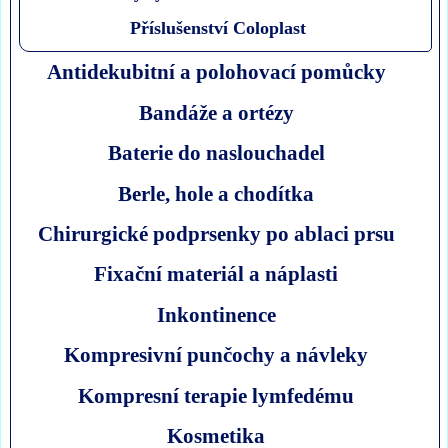
Příslušenství Coloplast
Antidekubitní a polohovací pomůcky
Bandáže a ortézy
Baterie do naslouchadel
Berle, hole a chodítka
Chirurgické podprsenky po ablaci prsu
Fixační materiál a náplasti
Inkontinence
Kompresivní punčochy a návleky
Kompresní terapie lymfedému
Kosmetika