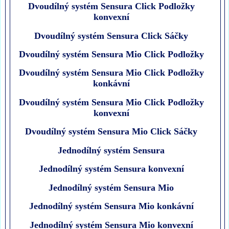
Dvoudílný systém Sensura Click Podložky
konvexní
Dvoudílný systém Sensura Click Sáčky
Dvoudílný systém Sensura Mio Click Podložky
Dvoudílný systém Sensura Mio Click Podložky
konkávní
Dvoudílný systém Sensura Mio Click Podložky
konvexní
Dvoudílný systém Sensura Mio Click Sáčky
Jednodílný systém Sensura
Jednodílný systém Sensura konvexní
Jednodílný systém Sensura Mio
Jednodílný systém Sensura Mio konkávní
Jednodílný systém Sensura Mio konvexní