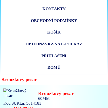
KONTAKTY
OBCHODNÍ PODMÍNKY
KOŠÍK
OBJEDNÁVKA NA E-POUKAZ
PŘIHLÁŠENÍ
DOMŮ
Kroužkový pesar
Kroužkový pesar
60MM
Kód SUKLu: 5014183