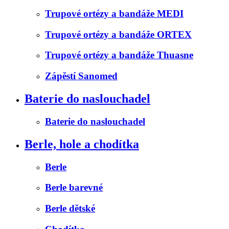
Trupové ortézy a bandáže MEDI
Trupové ortézy a bandáže ORTEX
Trupové ortézy a bandáže Thuasne
Zápěstí Sanomed
Baterie do naslouchadel
Baterie do naslouchadel
Berle, hole a chodítka
Berle
Berle barevné
Berle dětské