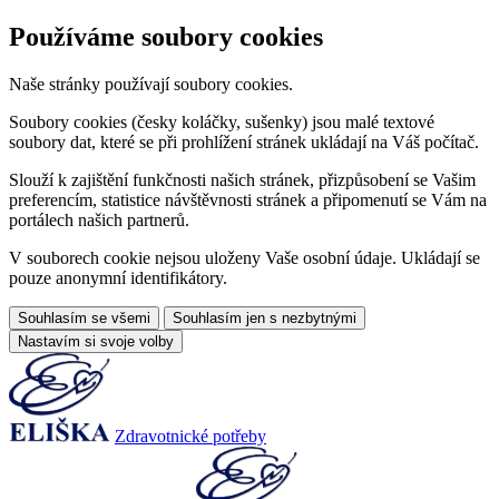
Používáme soubory cookies
Naše stránky používají soubory cookies.
Soubory cookies (česky koláčky, sušenky) jsou malé textové
soubory dat, které se při prohlížení stránek ukládají na Váš počítač.
Slouží k zajištění funkčnosti našich stránek, přizpůsobení se Vašim
preferencím, statistice návštěvnosti stránek a připomenutí se Vám na
portálech našich partnerů.
V souborech cookie nejsou uloženy Vaše osobní údaje. Ukládají se
pouze anonymní identifikátory.
Souhlasím se všemi
Souhlasím jen s nezbytnými
Nastavím si svoje volby
Zdravotnické potřeby