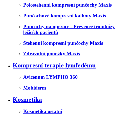
Polostehenní kompresní punčochy Maxis
Punčochové kompresní kalhoty Maxis
Punčochy na operace - Prevence trombózy
ležících pacientů
Stehenní kompresní punčochy Maxis
Zdravotní ponožky Maxis
Kompresní terapie lymfedému
Avicenum LYMPHO 360
Mobiderm
Kosmetika
Kosmetika ostatní