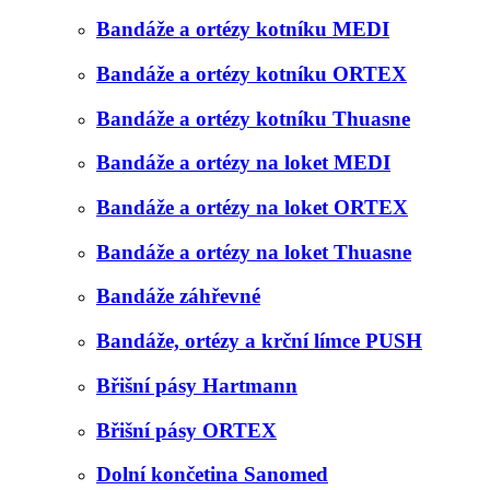
Bandáže a ortézy kotníku MEDI
Bandáže a ortézy kotníku ORTEX
Bandáže a ortézy kotníku Thuasne
Bandáže a ortézy na loket MEDI
Bandáže a ortézy na loket ORTEX
Bandáže a ortézy na loket Thuasne
Bandáže záhřevné
Bandáže, ortézy a krční límce PUSH
Břišní pásy Hartmann
Břišní pásy ORTEX
Dolní končetina Sanomed