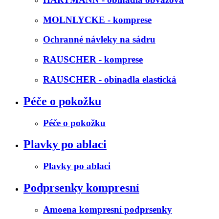
MOLNLYCKE - komprese
Ochranné návleky na sádru
RAUSCHER - komprese
RAUSCHER - obinadla elastická
Péče o pokožku
Péče o pokožku
Plavky po ablaci
Plavky po ablaci
Podprsenky kompresní
Amoena kompresní podprsenky