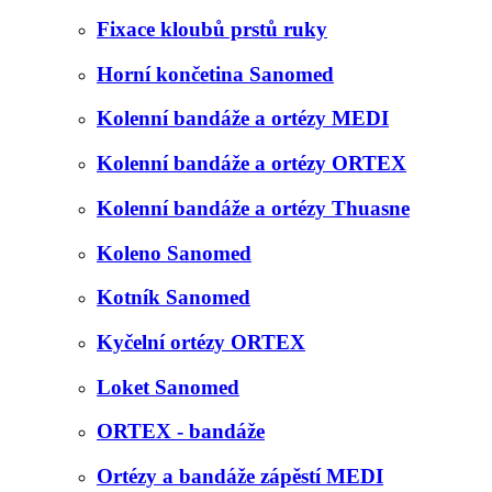
Fixace kloubů prstů ruky
Horní končetina Sanomed
Kolenní bandáže a ortézy MEDI
Kolenní bandáže a ortézy ORTEX
Kolenní bandáže a ortézy Thuasne
Koleno Sanomed
Kotník Sanomed
Kyčelní ortézy ORTEX
Loket Sanomed
ORTEX - bandáže
Ortézy a bandáže zápěstí MEDI