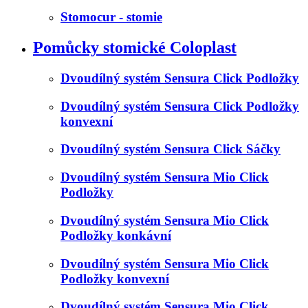
Stomocur - stomie
Pomůcky stomické Coloplast
Dvoudílný systém Sensura Click Podložky
Dvoudílný systém Sensura Click Podložky
konvexní
Dvoudílný systém Sensura Click Sáčky
Dvoudílný systém Sensura Mio Click
Podložky
Dvoudílný systém Sensura Mio Click
Podložky konkávní
Dvoudílný systém Sensura Mio Click
Podložky konvexní
Dvoudílný systém Sensura Mio Click