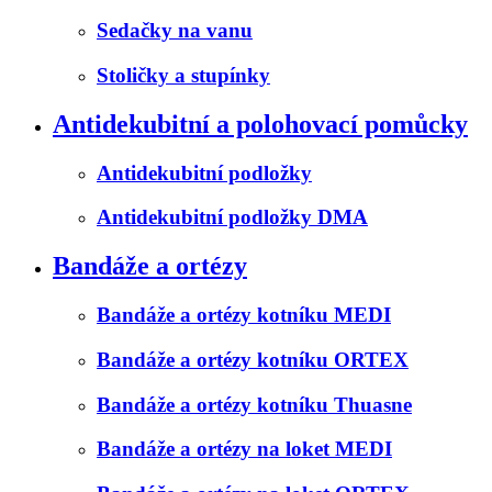
Sedačky na vanu
Stoličky a stupínky
Antidekubitní a polohovací pomůcky
Antidekubitní podložky
Antidekubitní podložky DMA
Bandáže a ortézy
Bandáže a ortézy kotníku MEDI
Bandáže a ortézy kotníku ORTEX
Bandáže a ortézy kotníku Thuasne
Bandáže a ortézy na loket MEDI