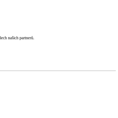
lech našich partnerů.