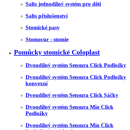
Salts jednodílný systém pro děti
Salts příslušenství
Stomické pasy
Stomocur - stomie
Pomůcky stomické Coloplast
Dvoudílný systém Sensura Click Podložky
Dvoudílný systém Sensura Click Podložky
konvexní
Dvoudílný systém Sensura Click Sáčky
Dvoudílný systém Sensura Mio Click
Podložky
Dvoudílný systém Sensura Mio Click