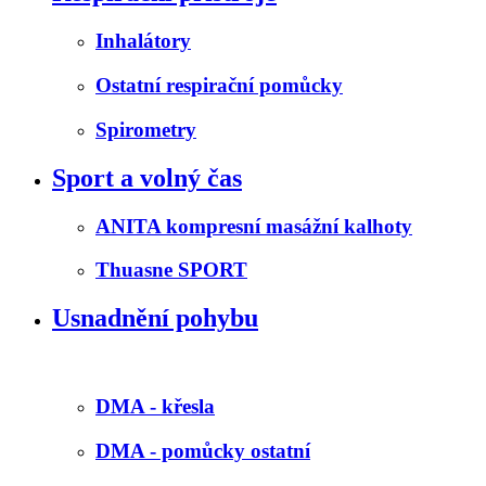
Inhalátory
Ostatní respirační pomůcky
Spirometry
Sport a volný čas
ANITA kompresní masážní kalhoty
Thuasne SPORT
Usnadnění pohybu
DMA - křesla
DMA - pomůcky ostatní