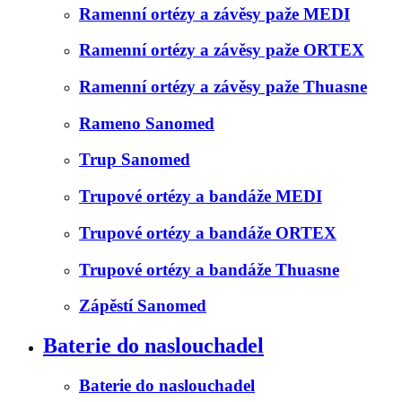
Ramenní ortézy a závěsy paže MEDI
Ramenní ortézy a závěsy paže ORTEX
Ramenní ortézy a závěsy paže Thuasne
Rameno Sanomed
Trup Sanomed
Trupové ortézy a bandáže MEDI
Trupové ortézy a bandáže ORTEX
Trupové ortézy a bandáže Thuasne
Zápěstí Sanomed
Baterie do naslouchadel
Baterie do naslouchadel