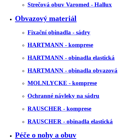
Strečová obuv Varomed - Hallux
Obvazový materiál
Fixační obinadla - sádry
HARTMANN - komprese
HARTMANN - obinadla elastická
HARTMANN - obinadla obvazová
MOLNLYCKE - komprese
Ochranné návleky na sádru
RAUSCHER - komprese
RAUSCHER - obinadla elastická
Péče o nohy a obuv