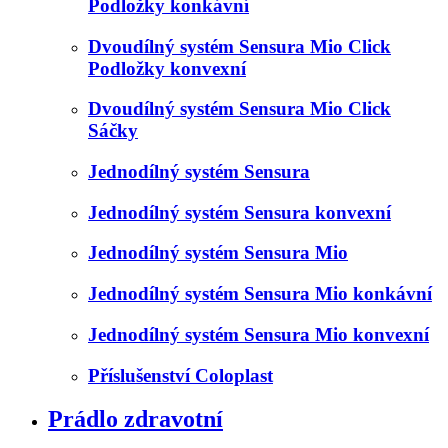
Podložky konkávní
Dvoudílný systém Sensura Mio Click
Podložky konvexní
Dvoudílný systém Sensura Mio Click
Sáčky
Jednodílný systém Sensura
Jednodílný systém Sensura konvexní
Jednodílný systém Sensura Mio
Jednodílný systém Sensura Mio konkávní
Jednodílný systém Sensura Mio konvexní
Příslušenství Coloplast
Prádlo zdravotní