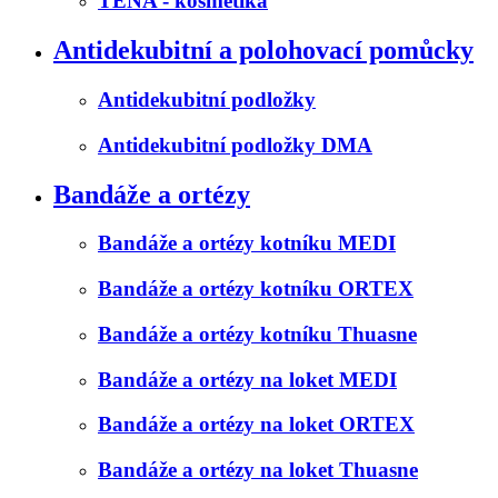
TENA - kosmetika
Antidekubitní a polohovací pomůcky
Antidekubitní podložky
Antidekubitní podložky DMA
Bandáže a ortézy
Bandáže a ortézy kotníku MEDI
Bandáže a ortézy kotníku ORTEX
Bandáže a ortézy kotníku Thuasne
Bandáže a ortézy na loket MEDI
Bandáže a ortézy na loket ORTEX
Bandáže a ortézy na loket Thuasne