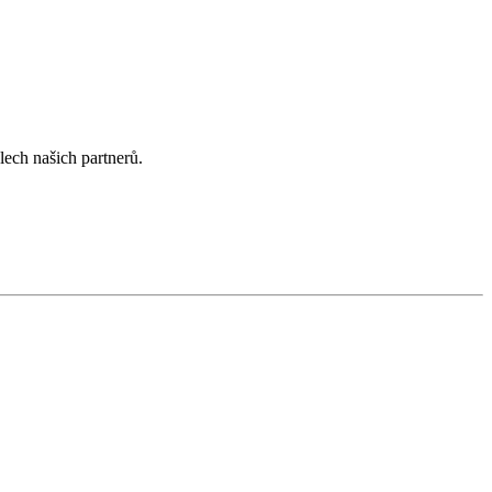
lech našich partnerů.