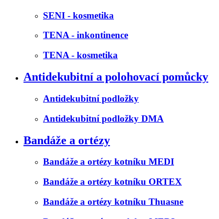
SENI - kosmetika
TENA - inkontinence
TENA - kosmetika
Antidekubitní a polohovací pomůcky
Antidekubitní podložky
Antidekubitní podložky DMA
Bandáže a ortézy
Bandáže a ortézy kotníku MEDI
Bandáže a ortézy kotníku ORTEX
Bandáže a ortézy kotníku Thuasne