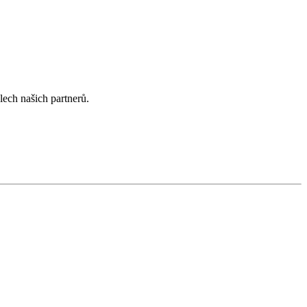
lech našich partnerů.