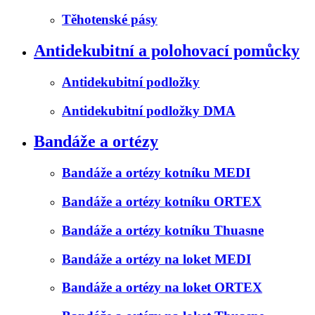
Těhotenské pásy
Antidekubitní a polohovací pomůcky
Antidekubitní podložky
Antidekubitní podložky DMA
Bandáže a ortézy
Bandáže a ortézy kotníku MEDI
Bandáže a ortézy kotníku ORTEX
Bandáže a ortézy kotníku Thuasne
Bandáže a ortézy na loket MEDI
Bandáže a ortézy na loket ORTEX