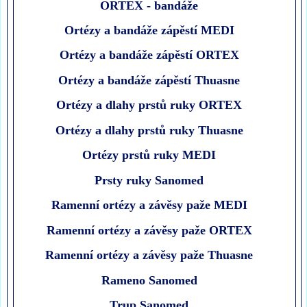
ORTEX - bandáže
Ortézy a bandáže zápěstí MEDI
Ortézy a bandáže zápěstí ORTEX
Ortézy a bandáže zápěstí Thuasne
Ortézy a dlahy prstů ruky ORTEX
Ortézy a dlahy prstů ruky Thuasne
Ortézy prstů ruky MEDI
Prsty ruky Sanomed
Ramenní ortézy a závěsy paže MEDI
Ramenní ortézy a závěsy paže ORTEX
Ramenní ortézy a závěsy paže Thuasne
Rameno Sanomed
Trup Sanomed