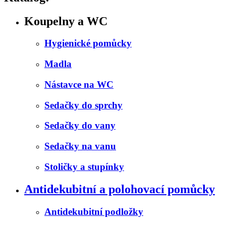
Koupelny a WC
Hygienické pomůcky
Madla
Nástavce na WC
Sedačky do sprchy
Sedačky do vany
Sedačky na vanu
Stoličky a stupínky
Antidekubitní a polohovací pomůcky
Antidekubitní podložky