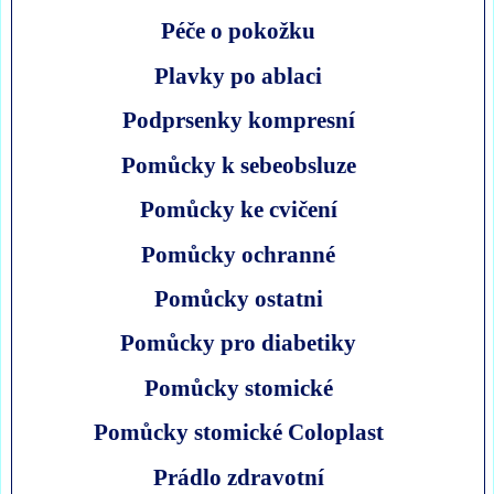
Péče o pokožku
Plavky po ablaci
Podprsenky kompresní
Pomůcky k sebeobsluze
Pomůcky ke cvičení
Pomůcky ochranné
Pomůcky ostatni
Pomůcky pro diabetiky
Pomůcky stomické
Pomůcky stomické Coloplast
Prádlo zdravotní