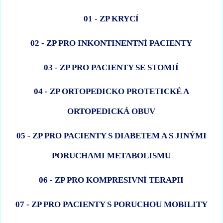
01 - ZP KRYCÍ
02 - ZP PRO INKONTINENTNÍ PACIENTY
03 - ZP PRO PACIENTY SE STOMIÍ
04 - ZP ORTOPEDICKO PROTETICKÉ A
ORTOPEDICKÁ OBUV
05 - ZP PRO PACIENTY S DIABETEM A S JINÝMI
PORUCHAMI METABOLISMU
06 - ZP PRO KOMPRESIVNÍ TERAPII
07 - ZP PRO PACIENTY S PORUCHOU MOBILITY