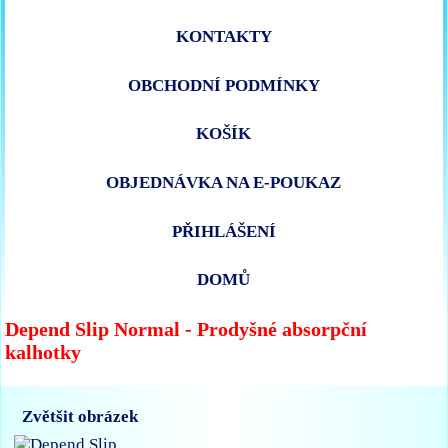
KONTAKTY
OBCHODNÍ PODMÍNKY
KOŠÍK
OBJEDNÁVKA NA E-POUKAZ
PŘIHLÁŠENÍ
DOMŮ
Depend Slip Normal - Prodyšné absorpční
kalhotky
Zvětšit obrázek