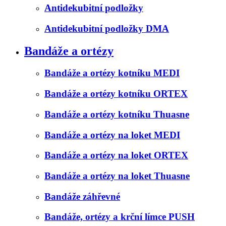
Antidekubitní podložky
Antidekubitní podložky DMA
Bandáže a ortézy
Bandáže a ortézy kotníku MEDI
Bandáže a ortézy kotníku ORTEX
Bandáže a ortézy kotníku Thuasne
Bandáže a ortézy na loket MEDI
Bandáže a ortézy na loket ORTEX
Bandáže a ortézy na loket Thuasne
Bandáže záhřevné
Bandáže, ortézy a krční límce PUSH