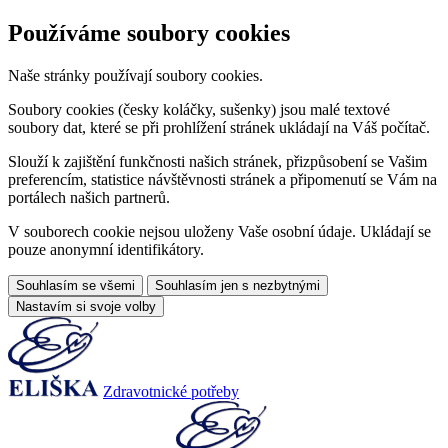
Používáme soubory cookies
Naše stránky používají soubory cookies.
Soubory cookies (česky koláčky, sušenky) jsou malé textové
soubory dat, které se při prohlížení stránek ukládají na Váš počítač.
Slouží k zajištění funkčnosti našich stránek, přizpůsobení se Vašim
preferencím, statistice návštěvnosti stránek a připomenutí se Vám na
portálech našich partnerů.
V souborech cookie nejsou uloženy Vaše osobní údaje. Ukládají se
pouze anonymní identifikátory.
Souhlasím se všemi
Souhlasím jen s nezbytnými
Nastavím si svoje volby
Zdravotnické potřeby