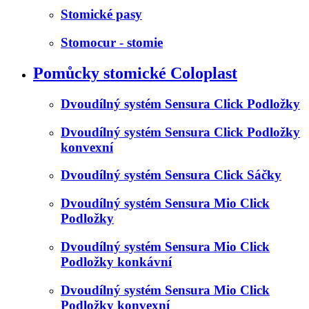
Stomické pasy
Stomocur - stomie
Pomůcky stomické Coloplast
Dvoudílný systém Sensura Click Podložky
Dvoudílný systém Sensura Click Podložky
konvexní
Dvoudílný systém Sensura Click Sáčky
Dvoudílný systém Sensura Mio Click
Podložky
Dvoudílný systém Sensura Mio Click
Podložky konkávní
Dvoudílný systém Sensura Mio Click
Podložky konvexní