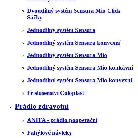
Dvoudílný systém Sensura Mio Click
Sáčky
Jednodílný systém Sensura
Jednodílný systém Sensura konvexní
Jednodílný systém Sensura Mio
Jednodílný systém Sensura Mio konkávní
Jednodílný systém Sensura Mio konvexní
Příslušenství Coloplast
Prádlo zdravotní
ANITA - prádlo pooperační
Pahýlové návleky