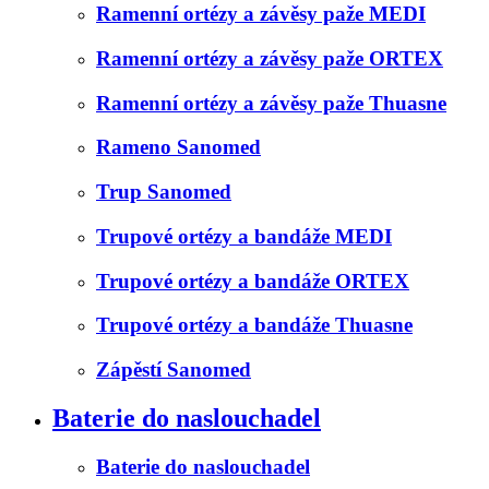
Ramenní ortézy a závěsy paže MEDI
Ramenní ortézy a závěsy paže ORTEX
Ramenní ortézy a závěsy paže Thuasne
Rameno Sanomed
Trup Sanomed
Trupové ortézy a bandáže MEDI
Trupové ortézy a bandáže ORTEX
Trupové ortézy a bandáže Thuasne
Zápěstí Sanomed
Baterie do naslouchadel
Baterie do naslouchadel