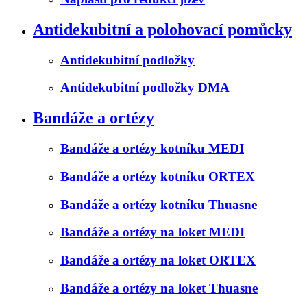
Antidekubitní a polohovací pomůcky
Antidekubitní podložky
Antidekubitní podložky DMA
Bandáže a ortézy
Bandáže a ortézy kotníku MEDI
Bandáže a ortézy kotníku ORTEX
Bandáže a ortézy kotníku Thuasne
Bandáže a ortézy na loket MEDI
Bandáže a ortézy na loket ORTEX
Bandáže a ortézy na loket Thuasne