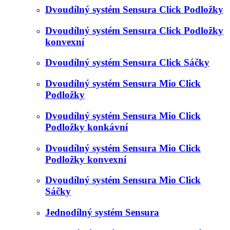
Dvoudílný systém Sensura Click Podložky
Dvoudílný systém Sensura Click Podložky
konvexní
Dvoudílný systém Sensura Click Sáčky
Dvoudílný systém Sensura Mio Click
Podložky
Dvoudílný systém Sensura Mio Click
Podložky konkávní
Dvoudílný systém Sensura Mio Click
Podložky konvexní
Dvoudílný systém Sensura Mio Click
Sáčky
Jednodílný systém Sensura