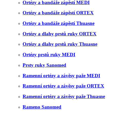
Ortézy a bandáže zápěstí MEDI
Ortézy a bandáže zápěstí ORTEX
Ortézy a bandáže zápěstí Thuasne
Ortézy a dlahy prstů ruky ORTEX
Ortézy a dlahy prstů ruky Thuasne
Ortézy prstů ruky MEDI
Prsty ruky Sanomed
Ramenní ortézy a závěsy paže MEDI
Ramenní ortézy a závěsy paže ORTEX
Ramenní ortézy a závěsy paže Thuasne
Rameno Sanomed