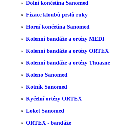
Dolní končetina Sanomed
Fixace kloubů prstů ruky
Horní končetina Sanomed
Kolenní bandáže a ortézy MEDI
Kolenní bandáže a ortézy ORTEX
Kolenní bandáže a ortézy Thuasne
Koleno Sanomed
Kotník Sanomed
Kyčelní ortézy ORTEX
Loket Sanomed
ORTEX - bandáže