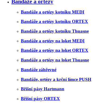
Bandáže a ortézy
Bandáže a ortézy kotníku MEDI
Bandáže a ortézy kotníku ORTEX
Bandáže a ortézy kotníku Thuasne
Bandáže a ortézy na loket MEDI
Bandáže a ortézy na loket ORTEX
Bandáže a ortézy na loket Thuasne
Bandáže záhřevné
Bandáže, ortézy a krční límce PUSH
Břišní pásy Hartmann
Břišní pásy ORTEX