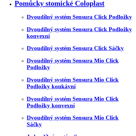
Pomůcky stomické Coloplast
Dvoudílný systém Sensura Click Podložky
Dvoudílný systém Sensura Click Podložky
konvexní
Dvoudílný systém Sensura Click Sáčky
Dvoudílný systém Sensura Mio Click
Podložky
Dvoudílný systém Sensura Mio Click
Podložky konkávní
Dvoudílný systém Sensura Mio Click
Podložky konvexní
Dvoudílný systém Sensura Mio Click
Sáčky