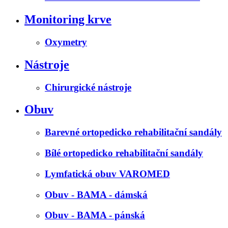
Monitoring krve
Oxymetry
Nástroje
Chirurgické nástroje
Obuv
Barevné ortopedicko rehabilitační sandály
Bílé ortopedicko rehabilitační sandály
Lymfatická obuv VAROMED
Obuv - BAMA - dámská
Obuv - BAMA - pánská