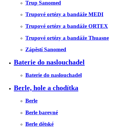
Trup Sanomed
Trupové ortézy a bandáže MEDI
Trupové ortézy a bandáže ORTEX
Trupové ortézy a bandáže Thuasne
Zápěstí Sanomed
Baterie do naslouchadel
Baterie do naslouchadel
Berle, hole a chodítka
Berle
Berle barevné
Berle dětské