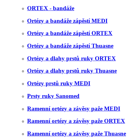
ORTEX - bandáže
Ortézy a bandáže zápěstí MEDI
Ortézy a bandáže zápěstí ORTEX
Ortézy a bandáže zápěstí Thuasne
Ortézy a dlahy prstů ruky ORTEX
Ortézy a dlahy prstů ruky Thuasne
Ortézy prstů ruky MEDI
Prsty ruky Sanomed
Ramenní ortézy a závěsy paže MEDI
Ramenní ortézy a závěsy paže ORTEX
Ramenní ortézy a závěsy paže Thuasne