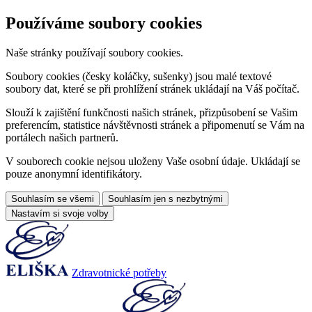
Používáme soubory cookies
Naše stránky používají soubory cookies.
Soubory cookies (česky koláčky, sušenky) jsou malé textové
soubory dat, které se při prohlížení stránek ukládají na Váš počítač.
Slouží k zajištění funkčnosti našich stránek, přizpůsobení se Vašim
preferencím, statistice návštěvnosti stránek a připomenutí se Vám na
portálech našich partnerů.
V souborech cookie nejsou uloženy Vaše osobní údaje. Ukládají se
pouze anonymní identifikátory.
Souhlasím se všemi
Souhlasím jen s nezbytnými
Nastavím si svoje volby
Zdravotnické potřeby