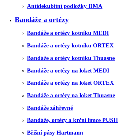
Antidekubitní podložky DMA
Bandáže a ortézy
Bandáže a ortézy kotníku MEDI
Bandáže a ortézy kotníku ORTEX
Bandáže a ortézy kotníku Thuasne
Bandáže a ortézy na loket MEDI
Bandáže a ortézy na loket ORTEX
Bandáže a ortézy na loket Thuasne
Bandáže záhřevné
Bandáže, ortézy a krční límce PUSH
Břišní pásy Hartmann