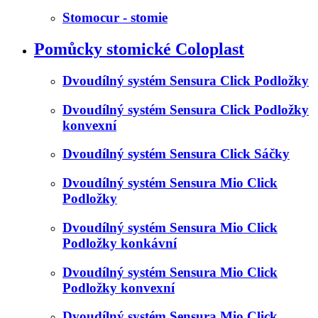
Stomocur - stomie
Pomůcky stomické Coloplast
Dvoudílný systém Sensura Click Podložky
Dvoudílný systém Sensura Click Podložky
konvexní
Dvoudílný systém Sensura Click Sáčky
Dvoudílný systém Sensura Mio Click
Podložky
Dvoudílný systém Sensura Mio Click
Podložky konkávní
Dvoudílný systém Sensura Mio Click
Podložky konvexní
Dvoudílný systém Sensura Mio Click