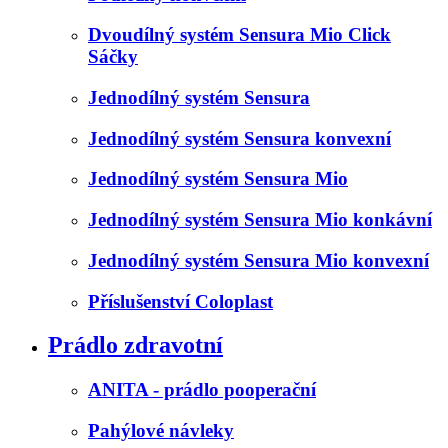
Dvoudílný systém Sensura Mio Click
Sáčky
Jednodílný systém Sensura
Jednodílný systém Sensura konvexní
Jednodílný systém Sensura Mio
Jednodílný systém Sensura Mio konkávní
Jednodílný systém Sensura Mio konvexní
Příslušenství Coloplast
Prádlo zdravotní
ANITA - prádlo pooperační
Pahýlové návleky