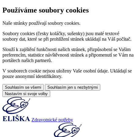
Používáme soubory cookies
Naše stránky používají soubory cookies.
Soubory cookies (česky koláčky, sušenky) jsou malé textové
soubory dat, které se při prohlížení stránek ukládají na Váš počítač.
Slouží k zajištění funkčnosti našich stránek, přizpůsobení se Vašim
preferencím, statistice návštěvnosti stránek a připomenutí se Vám na
portálech našich partnerů.
V souborech cookie nejsou uloženy Vaše osobní údaje. Ukládají se
pouze anonymní identifikátory.
Souhlasím se všemi
Souhlasím jen s nezbytnými
Nastavím si svoje volby
Zdravotnické potřeby