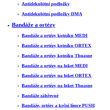
Antidekubitní podložky
Antidekubitní podložky DMA
Bandáže a ortézy
Bandáže a ortézy kotníku MEDI
Bandáže a ortézy kotníku ORTEX
Bandáže a ortézy kotníku Thuasne
Bandáže a ortézy na loket MEDI
Bandáže a ortézy na loket ORTEX
Bandáže a ortézy na loket Thuasne
Bandáže záhřevné
Bandáže, ortézy a krční límce PUSH