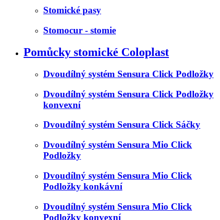
Stomické pasy
Stomocur - stomie
Pomůcky stomické Coloplast
Dvoudílný systém Sensura Click Podložky
Dvoudílný systém Sensura Click Podložky
konvexní
Dvoudílný systém Sensura Click Sáčky
Dvoudílný systém Sensura Mio Click
Podložky
Dvoudílný systém Sensura Mio Click
Podložky konkávní
Dvoudílný systém Sensura Mio Click
Podložky konvexní