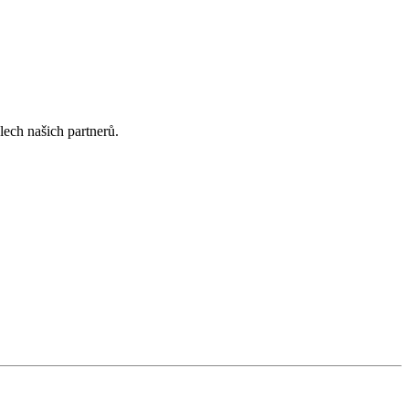
lech našich partnerů.