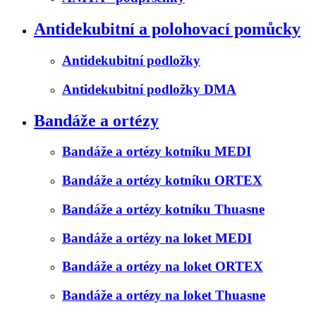
Antidekubitní a polohovací pomůcky
Antidekubitní podložky
Antidekubitní podložky DMA
Bandáže a ortézy
Bandáže a ortézy kotníku MEDI
Bandáže a ortézy kotníku ORTEX
Bandáže a ortézy kotníku Thuasne
Bandáže a ortézy na loket MEDI
Bandáže a ortézy na loket ORTEX
Bandáže a ortézy na loket Thuasne