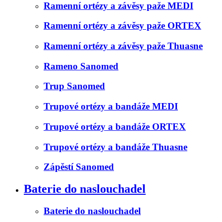
Ramenní ortézy a závěsy paže MEDI
Ramenní ortézy a závěsy paže ORTEX
Ramenní ortézy a závěsy paže Thuasne
Rameno Sanomed
Trup Sanomed
Trupové ortézy a bandáže MEDI
Trupové ortézy a bandáže ORTEX
Trupové ortézy a bandáže Thuasne
Zápěstí Sanomed
Baterie do naslouchadel
Baterie do naslouchadel