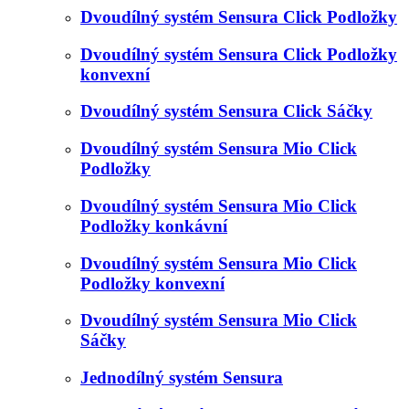
Dvoudílný systém Sensura Click Podložky
Dvoudílný systém Sensura Click Podložky
konvexní
Dvoudílný systém Sensura Click Sáčky
Dvoudílný systém Sensura Mio Click
Podložky
Dvoudílný systém Sensura Mio Click
Podložky konkávní
Dvoudílný systém Sensura Mio Click
Podložky konvexní
Dvoudílný systém Sensura Mio Click
Sáčky
Jednodílný systém Sensura