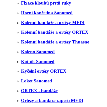
Fixace kloubů prstů ruky
Horní končetina Sanomed
Kolenní bandáže a ortézy MEDI
Kolenní bandáže a ortézy ORTEX
Kolenní bandáže a ortézy Thuasne
Koleno Sanomed
Kotník Sanomed
Kyčelní ortézy ORTEX
Loket Sanomed
ORTEX - bandáže
Ortézy a bandáže zápěstí MEDI