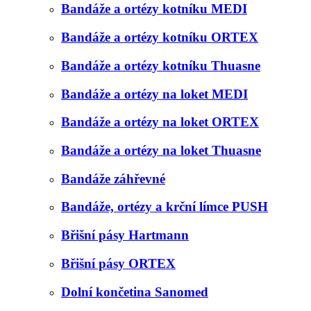
Bandáže a ortézy kotníku MEDI
Bandáže a ortézy kotníku ORTEX
Bandáže a ortézy kotníku Thuasne
Bandáže a ortézy na loket MEDI
Bandáže a ortézy na loket ORTEX
Bandáže a ortézy na loket Thuasne
Bandáže záhřevné
Bandáže, ortézy a krční límce PUSH
Břišní pásy Hartmann
Břišní pásy ORTEX
Dolní končetina Sanomed