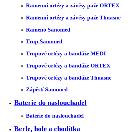
Ramenní ortézy a závěsy paže ORTEX
Ramenní ortézy a závěsy paže Thuasne
Rameno Sanomed
Trup Sanomed
Trupové ortézy a bandáže MEDI
Trupové ortézy a bandáže ORTEX
Trupové ortézy a bandáže Thuasne
Zápěstí Sanomed
Baterie do naslouchadel
Baterie do naslouchadel
Berle, hole a chodítka