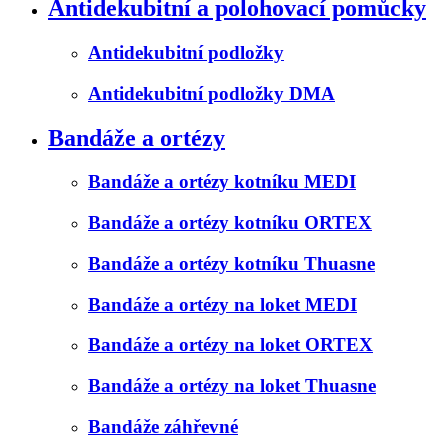
Antidekubitní a polohovací pomůcky
Antidekubitní podložky
Antidekubitní podložky DMA
Bandáže a ortézy
Bandáže a ortézy kotníku MEDI
Bandáže a ortézy kotníku ORTEX
Bandáže a ortézy kotníku Thuasne
Bandáže a ortézy na loket MEDI
Bandáže a ortézy na loket ORTEX
Bandáže a ortézy na loket Thuasne
Bandáže záhřevné