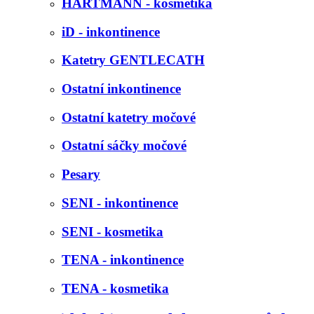
HARTMANN - kosmetika
iD - inkontinence
Katetry GENTLECATH
Ostatní inkontinence
Ostatní katetry močové
Ostatní sáčky močové
Pesary
SENI - inkontinence
SENI - kosmetika
TENA - inkontinence
TENA - kosmetika