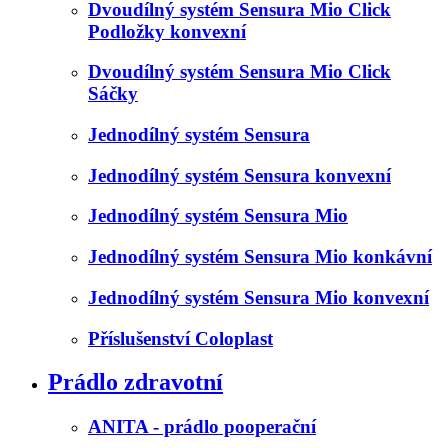
Dvoudílný systém Sensura Mio Click
Podložky konvexní
Dvoudílný systém Sensura Mio Click
Sáčky
Jednodílný systém Sensura
Jednodílný systém Sensura konvexní
Jednodílný systém Sensura Mio
Jednodílný systém Sensura Mio konkávní
Jednodílný systém Sensura Mio konvexní
Příslušenství Coloplast
Prádlo zdravotní
ANITA - prádlo pooperační