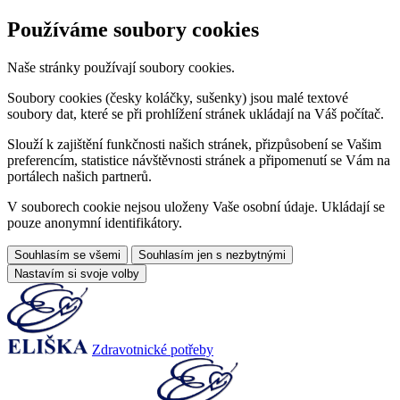
Používáme soubory cookies
Naše stránky používají soubory cookies.
Soubory cookies (česky koláčky, sušenky) jsou malé textové
soubory dat, které se při prohlížení stránek ukládají na Váš počítač.
Slouží k zajištění funkčnosti našich stránek, přizpůsobení se Vašim
preferencím, statistice návštěvnosti stránek a připomenutí se Vám na
portálech našich partnerů.
V souborech cookie nejsou uloženy Vaše osobní údaje. Ukládají se
pouze anonymní identifikátory.
Souhlasím se všemi
Souhlasím jen s nezbytnými
Nastavím si svoje volby
Zdravotnické potřeby