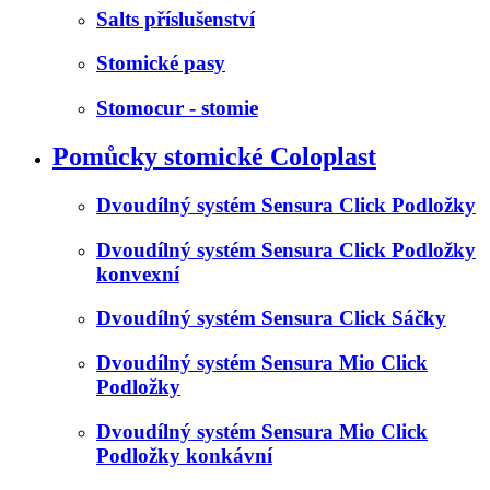
Salts příslušenství
Stomické pasy
Stomocur - stomie
Pomůcky stomické Coloplast
Dvoudílný systém Sensura Click Podložky
Dvoudílný systém Sensura Click Podložky
konvexní
Dvoudílný systém Sensura Click Sáčky
Dvoudílný systém Sensura Mio Click
Podložky
Dvoudílný systém Sensura Mio Click
Podložky konkávní