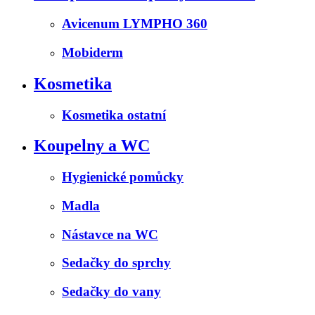
Avicenum LYMPHO 360
Mobiderm
Kosmetika
Kosmetika ostatní
Koupelny a WC
Hygienické pomůcky
Madla
Nástavce na WC
Sedačky do sprchy
Sedačky do vany