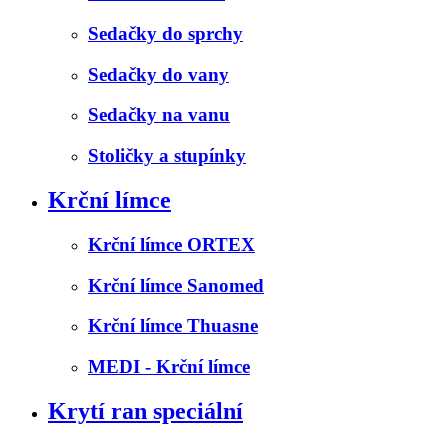
Sedačky do sprchy
Sedačky do vany
Sedačky na vanu
Stoličky a stupínky
Krční límce
Krční límce ORTEX
Krční límce Sanomed
Krční límce Thuasne
MEDI - Krční límce
Krytí ran speciální