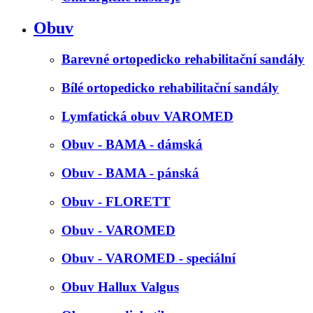
Obuv
Barevné ortopedicko rehabilitační sandály
Bílé ortopedicko rehabilitační sandály
Lymfatická obuv VAROMED
Obuv - BAMA - dámská
Obuv - BAMA - pánská
Obuv - FLORETT
Obuv - VAROMED
Obuv - VAROMED - speciální
Obuv Hallux Valgus