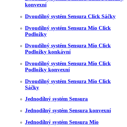
konvexní
Dvoudílný systém Sensura Click Sáčky
Dvoudílný systém Sensura Mio Click
Podložky
Dvoudílný systém Sensura Mio Click
Podložky konkávní
Dvoudílný systém Sensura Mio Click
Podložky konvexní
Dvoudílný systém Sensura Mio Click
Sáčky
Jednodílný systém Sensura
Jednodílný systém Sensura konvexní
Jednodílný systém Sensura Mio