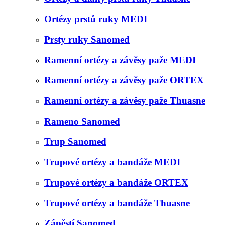
Ortézy prstů ruky MEDI
Prsty ruky Sanomed
Ramenní ortézy a závěsy paže MEDI
Ramenní ortézy a závěsy paže ORTEX
Ramenní ortézy a závěsy paže Thuasne
Rameno Sanomed
Trup Sanomed
Trupové ortézy a bandáže MEDI
Trupové ortézy a bandáže ORTEX
Trupové ortézy a bandáže Thuasne
Zápěstí Sanomed