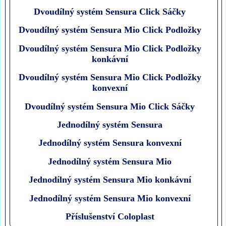
Dvoudílný systém Sensura Click Sáčky
Dvoudílný systém Sensura Mio Click Podložky
Dvoudílný systém Sensura Mio Click Podložky
konkávní
Dvoudílný systém Sensura Mio Click Podložky
konvexní
Dvoudílný systém Sensura Mio Click Sáčky
Jednodílný systém Sensura
Jednodílný systém Sensura konvexní
Jednodílný systém Sensura Mio
Jednodílný systém Sensura Mio konkávní
Jednodílný systém Sensura Mio konvexní
Příslušenství Coloplast