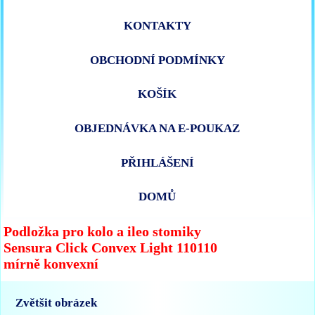
KONTAKTY
OBCHODNÍ PODMÍNKY
KOŠÍK
OBJEDNÁVKA NA E-POUKAZ
PŘIHLÁŠENÍ
DOMŮ
Podložka pro kolo a ileo stomiky
Sensura Click Convex Light 110110
mírně konvexní
Zvětšit obrázek