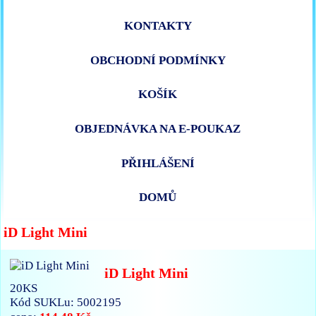
KONTAKTY
OBCHODNÍ PODMÍNKY
KOŠÍK
OBJEDNÁVKA NA E-POUKAZ
PŘIHLÁŠENÍ
DOMŮ
iD Light Mini
iD Light Mini
20KS
Kód SUKLu: 5002195