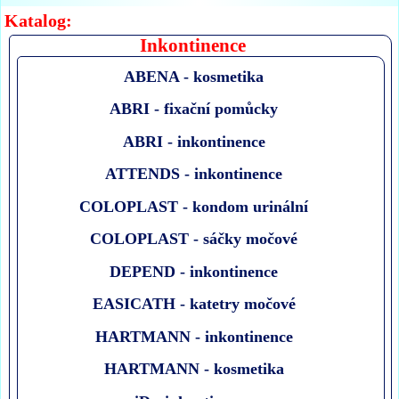
Katalog:
Inkontinence
ABENA - kosmetika
ABRI - fixační pomůcky
ABRI - inkontinence
ATTENDS - inkontinence
COLOPLAST - kondom urinální
COLOPLAST - sáčky močové
DEPEND - inkontinence
EASICATH - katetry močové
HARTMANN - inkontinence
HARTMANN - kosmetika