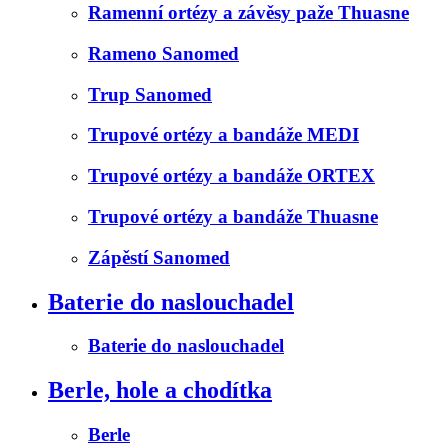
Ramenní ortézy a závěsy paže Thuasne
Rameno Sanomed
Trup Sanomed
Trupové ortézy a bandáže MEDI
Trupové ortézy a bandáže ORTEX
Trupové ortézy a bandáže Thuasne
Zápěstí Sanomed
Baterie do naslouchadel
Baterie do naslouchadel
Berle, hole a chodítka
Berle