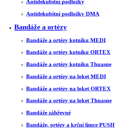
Antidekubitní podložky
Antidekubitní podložky DMA
Bandáže a ortézy
Bandáže a ortézy kotníku MEDI
Bandáže a ortézy kotníku ORTEX
Bandáže a ortézy kotníku Thuasne
Bandáže a ortézy na loket MEDI
Bandáže a ortézy na loket ORTEX
Bandáže a ortézy na loket Thuasne
Bandáže záhřevné
Bandáže, ortézy a krční límce PUSH