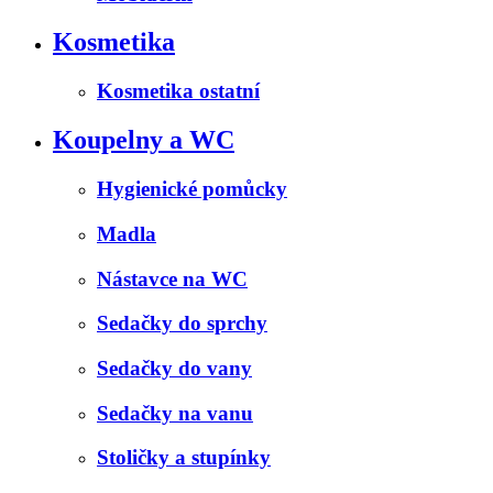
Kosmetika
Kosmetika ostatní
Koupelny a WC
Hygienické pomůcky
Madla
Nástavce na WC
Sedačky do sprchy
Sedačky do vany
Sedačky na vanu
Stoličky a stupínky