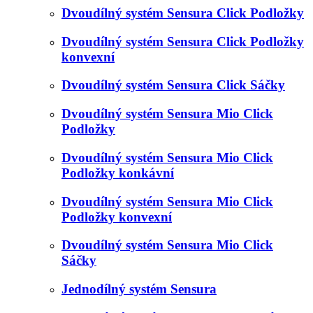
Dvoudílný systém Sensura Click Podložky
Dvoudílný systém Sensura Click Podložky
konvexní
Dvoudílný systém Sensura Click Sáčky
Dvoudílný systém Sensura Mio Click
Podložky
Dvoudílný systém Sensura Mio Click
Podložky konkávní
Dvoudílný systém Sensura Mio Click
Podložky konvexní
Dvoudílný systém Sensura Mio Click
Sáčky
Jednodílný systém Sensura