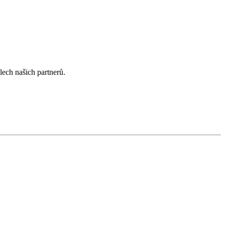
lech našich partnerů.