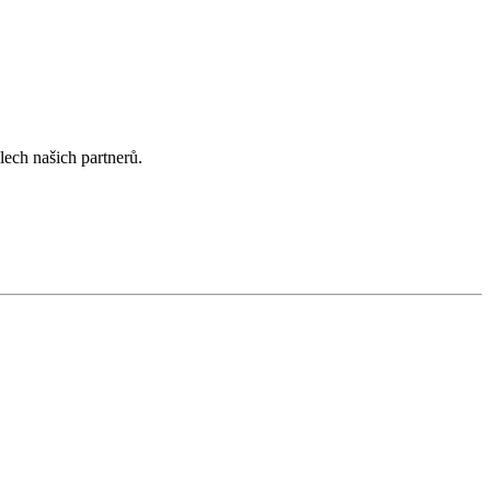
lech našich partnerů.