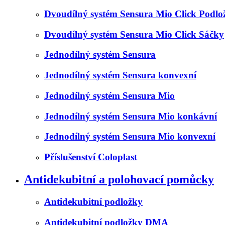
Dvoudílný systém Sensura Mio Click Podlo
Dvoudílný systém Sensura Mio Click Sáčky
Jednodílný systém Sensura
Jednodílný systém Sensura konvexní
Jednodílný systém Sensura Mio
Jednodílný systém Sensura Mio konkávní
Jednodílný systém Sensura Mio konvexní
Příslušenství Coloplast
Antidekubitní a polohovací pomůcky
Antidekubitní podložky
Antidekubitní podložky DMA