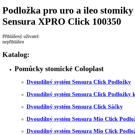
Podložka pro uro a ileo stomiky
Sensura XPRO Click 100350
Přihlášený uživatel:
nepřihlášen
Katalog:
Pomůcky stomické Coloplast
Dvoudílný systém Sensura Click Podložky
Dvoudílný systém Sensura Click Podložky 
Dvoudílný systém Sensura Click Sáčky
Dvoudílný systém Sensura Mio Click Podlo
Dvoudílný systém Sensura Mio Click Podl