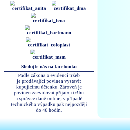
Sledujte nás na facebooku
Podle zákona o evidenci tržeb
je prodávající povinen vystavit
kupujícímu účtenku. Zároveň je
povinen zaevidovat přijatou tržbu
u správce daně online; v případě
technického výpadku pak nejpozději
do 48 hodin.