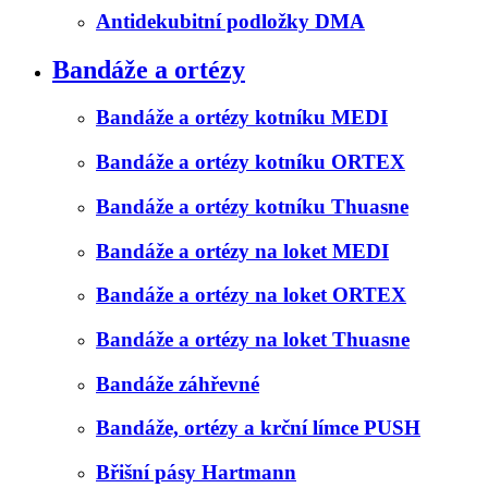
Antidekubitní podložky DMA
Bandáže a ortézy
Bandáže a ortézy kotníku MEDI
Bandáže a ortézy kotníku ORTEX
Bandáže a ortézy kotníku Thuasne
Bandáže a ortézy na loket MEDI
Bandáže a ortézy na loket ORTEX
Bandáže a ortézy na loket Thuasne
Bandáže záhřevné
Bandáže, ortézy a krční límce PUSH
Břišní pásy Hartmann