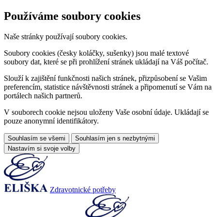
Používáme soubory cookies
Naše stránky používají soubory cookies.
Soubory cookies (česky koláčky, sušenky) jsou malé textové
soubory dat, které se při prohlížení stránek ukládají na Váš počítač.
Slouží k zajištění funkčnosti našich stránek, přizpůsobení se Vašim
preferencím, statistice návštěvnosti stránek a připomenutí se Vám na
portálech našich partnerů.
V souborech cookie nejsou uloženy Vaše osobní údaje. Ukládají se
pouze anonymní identifikátory.
Souhlasím se všemi
Souhlasím jen s nezbytnými
Nastavím si svoje volby
Zdravotnické potřeby