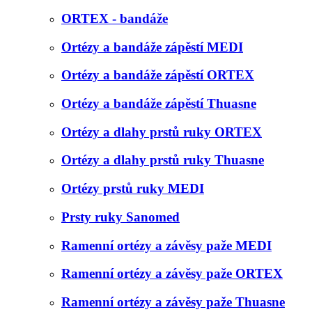
ORTEX - bandáže
Ortézy a bandáže zápěstí MEDI
Ortézy a bandáže zápěstí ORTEX
Ortézy a bandáže zápěstí Thuasne
Ortézy a dlahy prstů ruky ORTEX
Ortézy a dlahy prstů ruky Thuasne
Ortézy prstů ruky MEDI
Prsty ruky Sanomed
Ramenní ortézy a závěsy paže MEDI
Ramenní ortézy a závěsy paže ORTEX
Ramenní ortézy a závěsy paže Thuasne