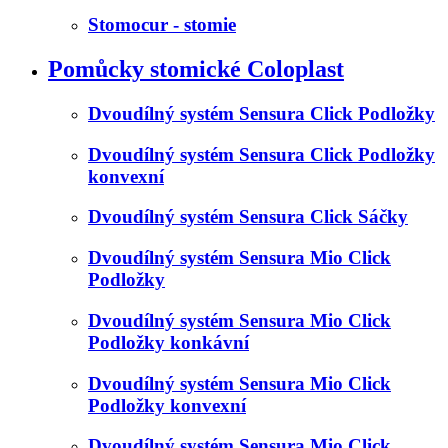
Stomocur - stomie
Pomůcky stomické Coloplast
Dvoudílný systém Sensura Click Podložky
Dvoudílný systém Sensura Click Podložky
konvexní
Dvoudílný systém Sensura Click Sáčky
Dvoudílný systém Sensura Mio Click
Podložky
Dvoudílný systém Sensura Mio Click
Podložky konkávní
Dvoudílný systém Sensura Mio Click
Podložky konvexní
Dvoudílný systém Sensura Mio Click