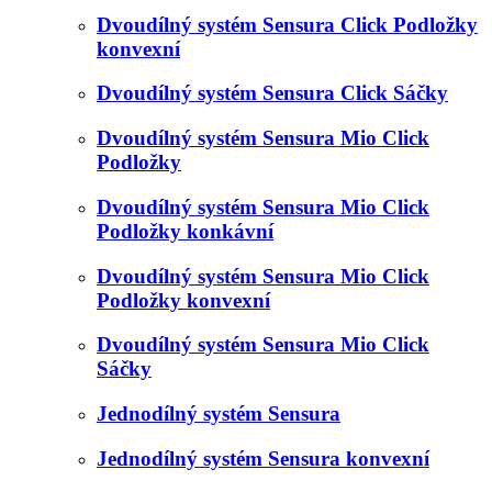
Dvoudílný systém Sensura Click Podložky
konvexní
Dvoudílný systém Sensura Click Sáčky
Dvoudílný systém Sensura Mio Click
Podložky
Dvoudílný systém Sensura Mio Click
Podložky konkávní
Dvoudílný systém Sensura Mio Click
Podložky konvexní
Dvoudílný systém Sensura Mio Click
Sáčky
Jednodílný systém Sensura
Jednodílný systém Sensura konvexní