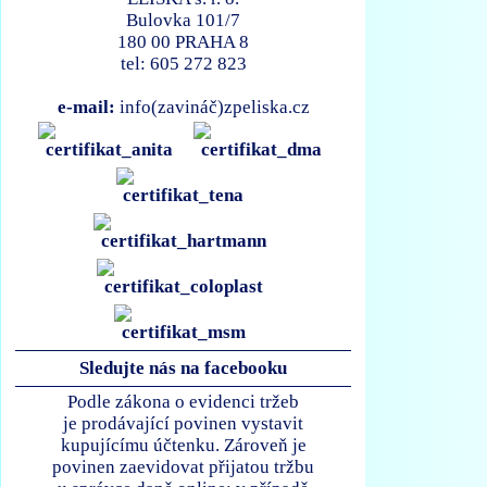
Bulovka 101/7
180 00 PRAHA 8
tel: 605 272 823
e-mail:
info(zavináč)zpeliska.cz
Sledujte nás na facebooku
Podle zákona o evidenci tržeb
je prodávající povinen vystavit
kupujícímu účtenku. Zároveň je
povinen zaevidovat přijatou tržbu