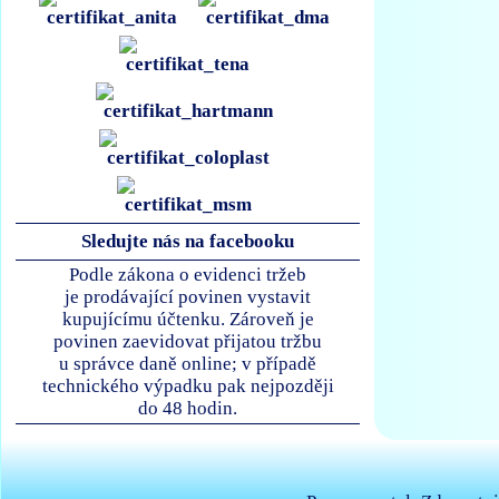
Sledujte nás na facebooku
Podle zákona o evidenci tržeb
je prodávající povinen vystavit
kupujícímu účtenku. Zároveň je
povinen zaevidovat přijatou tržbu
u správce daně online; v případě
technického výpadku pak nejpozději
do 48 hodin.